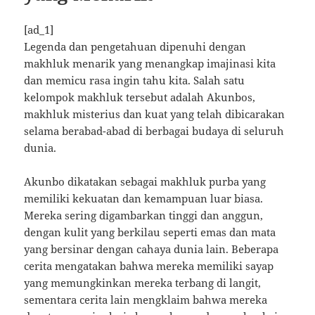
[ad_1]
Legenda dan pengetahuan dipenuhi dengan
makhluk menarik yang menangkap imajinasi kita
dan memicu rasa ingin tahu kita. Salah satu
kelompok makhluk tersebut adalah Akunbos,
makhluk misterius dan kuat yang telah dibicarakan
selama berabad-abad di berbagai budaya di seluruh
dunia.
Akunbo dikatakan sebagai makhluk purba yang
memiliki kekuatan dan kemampuan luar biasa.
Mereka sering digambarkan tinggi dan anggun,
dengan kulit yang berkilau seperti emas dan mata
yang bersinar dengan cahaya dunia lain. Beberapa
cerita mengatakan bahwa mereka memiliki sayap
yang memungkinkan mereka terbang di langit,
sementara cerita lain mengklaim bahwa mereka