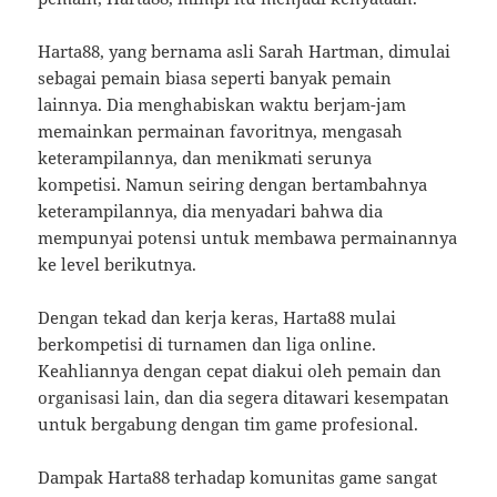
Harta88, yang bernama asli Sarah Hartman, dimulai
sebagai pemain biasa seperti banyak pemain
lainnya. Dia menghabiskan waktu berjam-jam
memainkan permainan favoritnya, mengasah
keterampilannya, dan menikmati serunya
kompetisi. Namun seiring dengan bertambahnya
keterampilannya, dia menyadari bahwa dia
mempunyai potensi untuk membawa permainannya
ke level berikutnya.
Dengan tekad dan kerja keras, Harta88 mulai
berkompetisi di turnamen dan liga online.
Keahliannya dengan cepat diakui oleh pemain dan
organisasi lain, dan dia segera ditawari kesempatan
untuk bergabung dengan tim game profesional.
Dampak Harta88 terhadap komunitas game sangat