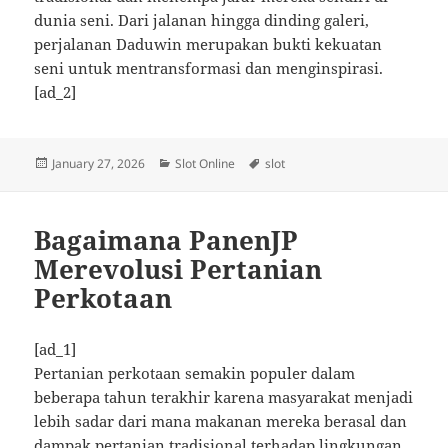
dunia seni. Dari jalanan hingga dinding galeri,
perjalanan Daduwin merupakan bukti kekuatan
seni untuk mentransformasi dan menginspirasi.
[ad_2]
Posted
Categories
Tags
January 27, 2026
Slot Online
slot
on
Bagaimana PanenJP
Merevolusi Pertanian
Perkotaan
[ad_1]
Pertanian perkotaan semakin populer dalam
beberapa tahun terakhir karena masyarakat menjadi
lebih sadar dari mana makanan mereka berasal dan
dampak pertanian tradisional terhadap lingkungan.