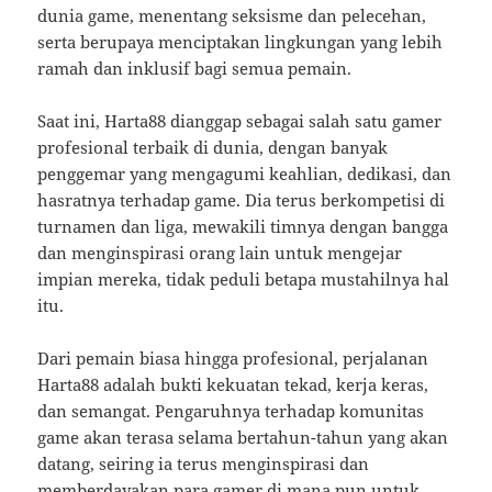
dunia game, menentang seksisme dan pelecehan,
serta berupaya menciptakan lingkungan yang lebih
ramah dan inklusif bagi semua pemain.
Saat ini, Harta88 dianggap sebagai salah satu gamer
profesional terbaik di dunia, dengan banyak
penggemar yang mengagumi keahlian, dedikasi, dan
hasratnya terhadap game. Dia terus berkompetisi di
turnamen dan liga, mewakili timnya dengan bangga
dan menginspirasi orang lain untuk mengejar
impian mereka, tidak peduli betapa mustahilnya hal
itu.
Dari pemain biasa hingga profesional, perjalanan
Harta88 adalah bukti kekuatan tekad, kerja keras,
dan semangat. Pengaruhnya terhadap komunitas
game akan terasa selama bertahun-tahun yang akan
datang, seiring ia terus menginspirasi dan
memberdayakan para gamer di mana pun untuk