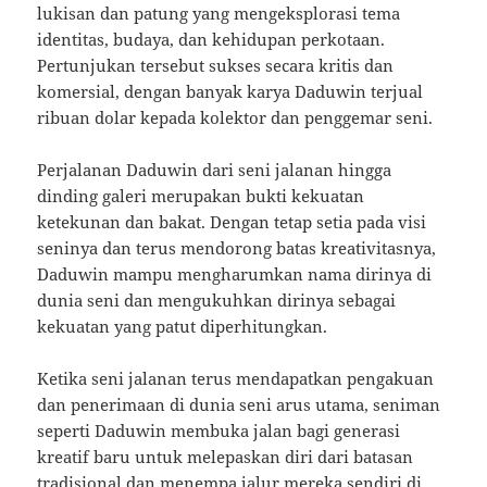
lukisan dan patung yang mengeksplorasi tema
identitas, budaya, dan kehidupan perkotaan.
Pertunjukan tersebut sukses secara kritis dan
komersial, dengan banyak karya Daduwin terjual
ribuan dolar kepada kolektor dan penggemar seni.
Perjalanan Daduwin dari seni jalanan hingga
dinding galeri merupakan bukti kekuatan
ketekunan dan bakat. Dengan tetap setia pada visi
seninya dan terus mendorong batas kreativitasnya,
Daduwin mampu mengharumkan nama dirinya di
dunia seni dan mengukuhkan dirinya sebagai
kekuatan yang patut diperhitungkan.
Ketika seni jalanan terus mendapatkan pengakuan
dan penerimaan di dunia seni arus utama, seniman
seperti Daduwin membuka jalan bagi generasi
kreatif baru untuk melepaskan diri dari batasan
tradisional dan menempa jalur mereka sendiri di