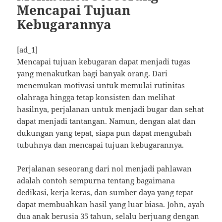
Mencapai Tujuan
Kebugarannya
[ad_1]
Mencapai tujuan kebugaran dapat menjadi tugas
yang menakutkan bagi banyak orang. Dari
menemukan motivasi untuk memulai rutinitas
olahraga hingga tetap konsisten dan melihat
hasilnya, perjalanan untuk menjadi bugar dan sehat
dapat menjadi tantangan. Namun, dengan alat dan
dukungan yang tepat, siapa pun dapat mengubah
tubuhnya dan mencapai tujuan kebugarannya.
Perjalanan seseorang dari nol menjadi pahlawan
adalah contoh sempurna tentang bagaimana
dedikasi, kerja keras, dan sumber daya yang tepat
dapat membuahkan hasil yang luar biasa. John, ayah
dua anak berusia 35 tahun, selalu berjuang dengan