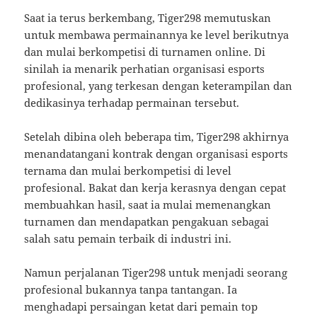
Saat ia terus berkembang, Tiger298 memutuskan
untuk membawa permainannya ke level berikutnya
dan mulai berkompetisi di turnamen online. Di
sinilah ia menarik perhatian organisasi esports
profesional, yang terkesan dengan keterampilan dan
dedikasinya terhadap permainan tersebut.
Setelah dibina oleh beberapa tim, Tiger298 akhirnya
menandatangani kontrak dengan organisasi esports
ternama dan mulai berkompetisi di level
profesional. Bakat dan kerja kerasnya dengan cepat
membuahkan hasil, saat ia mulai memenangkan
turnamen dan mendapatkan pengakuan sebagai
salah satu pemain terbaik di industri ini.
Namun perjalanan Tiger298 untuk menjadi seorang
profesional bukannya tanpa tantangan. Ia
menghadapi persaingan ketat dari pemain top