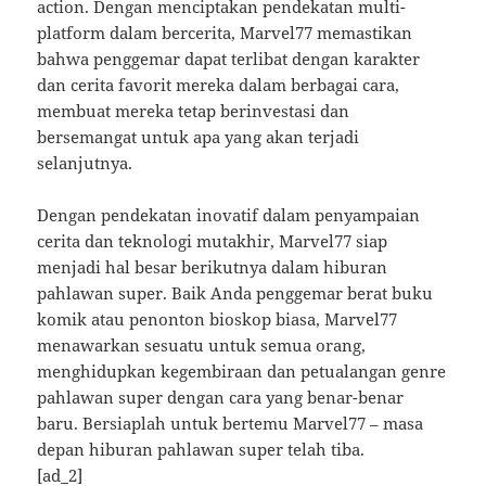
action. Dengan menciptakan pendekatan multi-
platform dalam bercerita, Marvel77 memastikan
bahwa penggemar dapat terlibat dengan karakter
dan cerita favorit mereka dalam berbagai cara,
membuat mereka tetap berinvestasi dan
bersemangat untuk apa yang akan terjadi
selanjutnya.
Dengan pendekatan inovatif dalam penyampaian
cerita dan teknologi mutakhir, Marvel77 siap
menjadi hal besar berikutnya dalam hiburan
pahlawan super. Baik Anda penggemar berat buku
komik atau penonton bioskop biasa, Marvel77
menawarkan sesuatu untuk semua orang,
menghidupkan kegembiraan dan petualangan genre
pahlawan super dengan cara yang benar-benar
baru. Bersiaplah untuk bertemu Marvel77 – masa
depan hiburan pahlawan super telah tiba.
[ad_2]