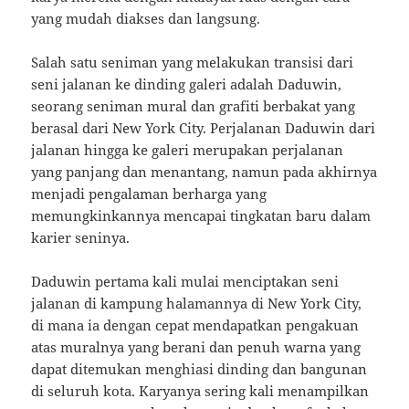
yang mudah diakses dan langsung.
Salah satu seniman yang melakukan transisi dari
seni jalanan ke dinding galeri adalah Daduwin,
seorang seniman mural dan grafiti berbakat yang
berasal dari New York City. Perjalanan Daduwin dari
jalanan hingga ke galeri merupakan perjalanan
yang panjang dan menantang, namun pada akhirnya
menjadi pengalaman berharga yang
memungkinkannya mencapai tingkatan baru dalam
karier seninya.
Daduwin pertama kali mulai menciptakan seni
jalanan di kampung halamannya di New York City,
di mana ia dengan cepat mendapatkan pengakuan
atas muralnya yang berani dan penuh warna yang
dapat ditemukan menghiasi dinding dan bangunan
di seluruh kota. Karyanya sering kali menampilkan