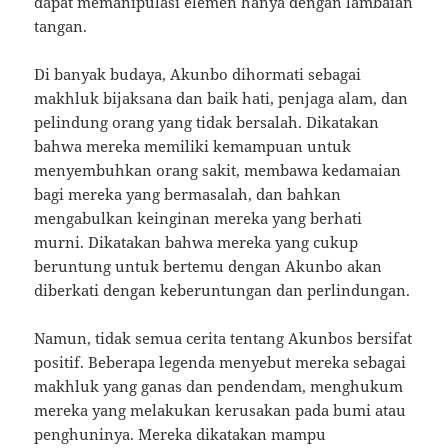
dapat memanipulasi elemen hanya dengan lambaian
tangan.
Di banyak budaya, Akunbo dihormati sebagai
makhluk bijaksana dan baik hati, penjaga alam, dan
pelindung orang yang tidak bersalah. Dikatakan
bahwa mereka memiliki kemampuan untuk
menyembuhkan orang sakit, membawa kedamaian
bagi mereka yang bermasalah, dan bahkan
mengabulkan keinginan mereka yang berhati
murni. Dikatakan bahwa mereka yang cukup
beruntung untuk bertemu dengan Akunbo akan
diberkati dengan keberuntungan dan perlindungan.
Namun, tidak semua cerita tentang Akunbos bersifat
positif. Beberapa legenda menyebut mereka sebagai
makhluk yang ganas dan pendendam, menghukum
mereka yang melakukan kerusakan pada bumi atau
penghuninya. Mereka dikatakan mampu