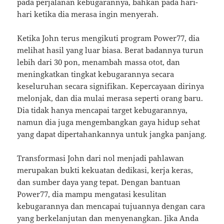
pada perjalanan kebugarannya, bahkan pada hari-
hari ketika dia merasa ingin menyerah.
Ketika John terus mengikuti program Power77, dia
melihat hasil yang luar biasa. Berat badannya turun
lebih dari 30 pon, menambah massa otot, dan
meningkatkan tingkat kebugarannya secara
keseluruhan secara signifikan. Kepercayaan dirinya
melonjak, dan dia mulai merasa seperti orang baru.
Dia tidak hanya mencapai target kebugarannya,
namun dia juga mengembangkan gaya hidup sehat
yang dapat dipertahankannya untuk jangka panjang.
Transformasi John dari nol menjadi pahlawan
merupakan bukti kekuatan dedikasi, kerja keras,
dan sumber daya yang tepat. Dengan bantuan
Power77, dia mampu mengatasi kesulitan
kebugarannya dan mencapai tujuannya dengan cara
yang berkelanjutan dan menyenangkan. Jika Anda