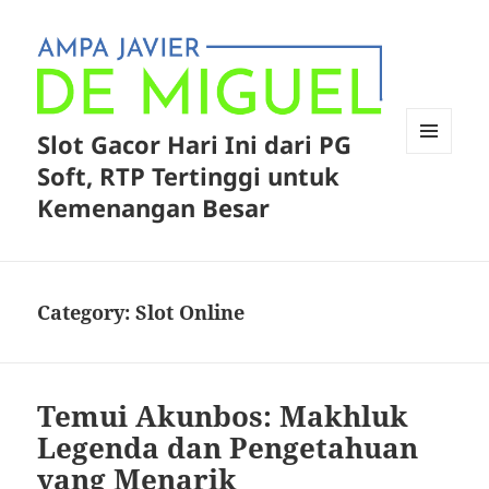
Slot Gacor Hari Ini dari PG
MENU
Soft, RTP Tertinggi untuk
AND
WIDGETS
Kemenangan Besar
Category:
Slot Online
Temui Akunbos: Makhluk
Legenda dan Pengetahuan
yang Menarik