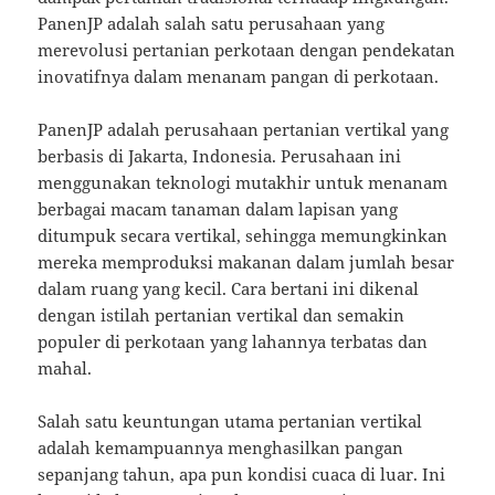
PanenJP adalah salah satu perusahaan yang
merevolusi pertanian perkotaan dengan pendekatan
inovatifnya dalam menanam pangan di perkotaan.
PanenJP adalah perusahaan pertanian vertikal yang
berbasis di Jakarta, Indonesia. Perusahaan ini
menggunakan teknologi mutakhir untuk menanam
berbagai macam tanaman dalam lapisan yang
ditumpuk secara vertikal, sehingga memungkinkan
mereka memproduksi makanan dalam jumlah besar
dalam ruang yang kecil. Cara bertani ini dikenal
dengan istilah pertanian vertikal dan semakin
populer di perkotaan yang lahannya terbatas dan
mahal.
Salah satu keuntungan utama pertanian vertikal
adalah kemampuannya menghasilkan pangan
sepanjang tahun, apa pun kondisi cuaca di luar. Ini