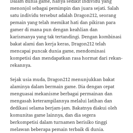
Dalam dunia game, hanya sedikit individu yang
menonjol sebagai pemimpin dan juara sejati. Salah
satu individu tersebut adalah Dragon212, seorang
pemain yang telah memikat hati dan pikiran para
gamer di mana pun dengan keahlian dan
karismanya yang tak tertandingi. Dengan kombinasi
bakat alami dan kerja keras, Dragon212 telah
mencapai puncak dunia game, mendominasi
kompetisi dan mendapatkan rasa hormat dari rekan-
rekannya.
Sejak usia muda, Dragon212 menunjukkan bakat
alaminya dalam bermain game. Dia dengan cepat
menguasai mekanisme berbagai permainan dan
mengasah keterampilannya melalui latihan dan
dedikasi selama berjam-jam. Bakatnya diakui oleh
komunitas game lainnya, dan dia segera
berkompetisi dalam turnamen berisiko tinggi
melawan beberapa pemain terbaik di dunia.