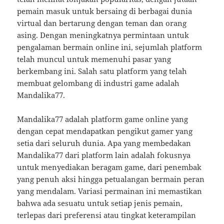
pemain masuk untuk bersaing di berbagai dunia
virtual dan bertarung dengan teman dan orang
asing. Dengan meningkatnya permintaan untuk
pengalaman bermain online ini, sejumlah platform
telah muncul untuk memenuhi pasar yang
berkembang ini. Salah satu platform yang telah
membuat gelombang di industri game adalah
Mandalika77.
Mandalika77 adalah platform game online yang
dengan cepat mendapatkan pengikut gamer yang
setia dari seluruh dunia. Apa yang membedakan
Mandalika77 dari platform lain adalah fokusnya
untuk menyediakan beragam game, dari penembak
yang penuh aksi hingga petualangan bermain peran
yang mendalam. Variasi permainan ini memastikan
bahwa ada sesuatu untuk setiap jenis pemain,
terlepas dari preferensi atau tingkat keterampilan