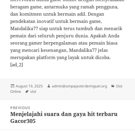
beragam game, antarmuka yang ramah pengguna,
dan komitmen untuk bermain adil. Dengan
pendekatan inovatif untuk bermain game,
Mandalika77 siap untuk terus tumbuh dan menarik
pemain dari seluruh penjuru dunia. Apakah Anda
seorang gamer berpengalaman atau pemain biasa
yang mencari kesenangan, Mandalika77 jelas
merupakan platform yang layak untuk dicoba.
[ad_2]
Posted
Author
Categories
August 19, 2025
admin@ampajavierdemiguel.org
Slot
on
Tags
Online
slot
Post
PREVIOUS
navigation
Menjelajahi suara dan gaya hit terbaru
Previous
Gacor305
post: