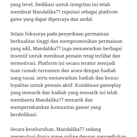
yang level. Dedikasi untuk integritas ini telah
membuat Mandalika77 reputasi sebagai platform
game yang dapat dipercaya dan andal.
Selain fokusnya pada penyediaan permainan
berkualitas tinggi dan mempromosikan permainan
yang adil, Mandalika77 juga menawarkan berbagai
insentif untuk membuat pemain tetap terlibat dan
termotivasi. Platform ini secara teratur menjadi
tuan rumah turnamen dan acara dengan hadiah
uang tunai, serta menawarkan hadiah dan bonus
loyalitas untuk pemain aktif. Kombinasi gameplay
yang menarik dan hadiah yang menarik ini telah
membantu Mandalika77 menarik dan
mempertahankan komunitas gamer yang
berdedikasi.
Secara keseluruhan, Mandalika77 sedang
merevolusi dunia game online dengan menyediakan