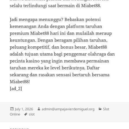
selalu terlindungi saat bermain di Miabet88.
Jadi mengapa menunggu? Bebaskan potensi
kemenangan Anda dengan platform taruhan
premium Miabet88 hari ini dan mulailah meraup
keuntungan. Dengan beragam pilihan taruhan,
peluang kompetitif, dan bonus besar, Miabet88
adalah tujuan utama bagi penggemar olahraga dan
pecinta kasino yang ingin membawa permainan
taruhan mereka ke level berikutnya. Daftar
sekarang dan rasakan sensasi bertaruh bersama
Miabet88!
[ad_2]
Posted
Author
Categories
July 1, 2026
admin@ampajavierdemiguel.org
Slot
on
Tags
Online
slot
Post