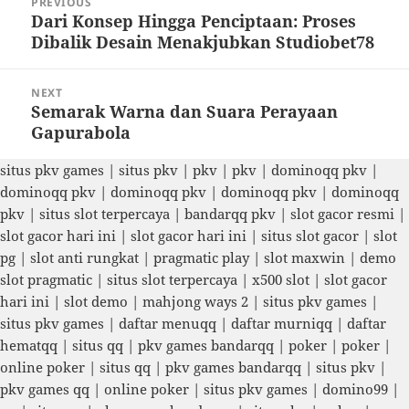
PREVIOUS
navigation
Dari Konsep Hingga Penciptaan: Proses
Previous
Dibalik Desain Menakjubkan Studiobet78
post:
NEXT
Semarak Warna dan Suara Perayaan
Next
Gapurabola
post:
situs pkv games
|
situs pkv
|
pkv
|
pkv
|
dominoqq pkv
|
dominoqq pkv
|
dominoqq pkv
|
dominoqq pkv
|
dominoqq
pkv
|
situs slot terpercaya
|
bandarqq pkv
|
slot gacor resmi
|
slot gacor hari ini
|
slot gacor hari ini
|
situs slot gacor
|
slot
pg
|
slot anti rungkat
|
pragmatic play
|
slot maxwin
|
demo
slot pragmatic
|
situs slot terpercaya
|
x500 slot
|
slot gacor
hari ini
|
slot demo
|
mahjong ways 2
|
situs pkv games
|
situs pkv games
|
daftar menuqq
|
daftar murniqq
|
daftar
hematqq
|
situs qq
|
pkv games bandarqq
|
poker
|
poker
|
online poker
|
situs qq
|
pkv games bandarqq
|
situs pkv
|
pkv games qq
|
online poker
|
situs pkv games
|
domino99
|