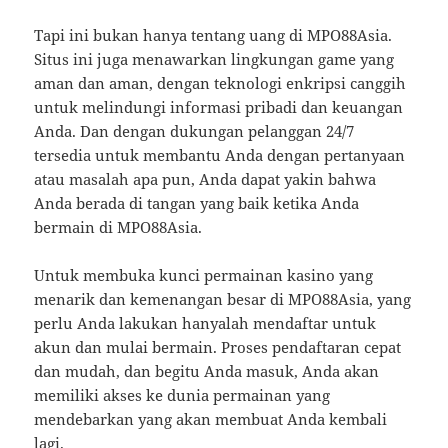
Tapi ini bukan hanya tentang uang di MPO88Asia.
Situs ini juga menawarkan lingkungan game yang
aman dan aman, dengan teknologi enkripsi canggih
untuk melindungi informasi pribadi dan keuangan
Anda. Dan dengan dukungan pelanggan 24/7
tersedia untuk membantu Anda dengan pertanyaan
atau masalah apa pun, Anda dapat yakin bahwa
Anda berada di tangan yang baik ketika Anda
bermain di MPO88Asia.
Untuk membuka kunci permainan kasino yang
menarik dan kemenangan besar di MPO88Asia, yang
perlu Anda lakukan hanyalah mendaftar untuk
akun dan mulai bermain. Proses pendaftaran cepat
dan mudah, dan begitu Anda masuk, Anda akan
memiliki akses ke dunia permainan yang
mendebarkan yang akan membuat Anda kembali
lagi.