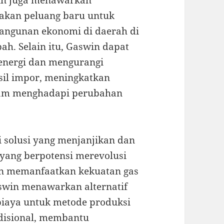
win juga menawarkan
akan peluang baru untuk
angunan ekonomi di daerah di
h. Selain itu, Gaswin dapat
energi dan mengurangi
sil impor, meningkatkan
lam menghadapi perubahan
 solusi yang menjanjikan dan
 yang berpotensi merevolusi
gan memanfaatkan kekuatan gas
swin menawarkan alternatif
biaya untuk metode produksi
adisional, membantu