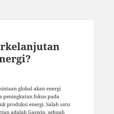
erkelanjutan
nergi?
intaan global akan energi
a peningkatan fokus pada
k produksi energi. Salah satu
tian adalah Gaswin, sebuah