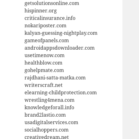
getsolutionsonline.com
hispinner.org
criticalinsurance.info
nokariposter.com
kalyan-guessing-nightplay.com
gameofpanels.com
androidappsdownloader.com
usetimenow.com
healthblow.com
gohelpmate.com
rajdhani-satta-matka.com
writerscraft.net
elearning-childprotection.com
wrestling4mena.com
knowledgeforall.info
brand2lastio.com
usadigitalservices.com
socialhoppers.com
creativedream.net