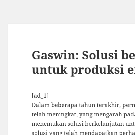
Gaswin: Solusi b
untuk produksi e
[ad_1]
Dalam beberapa tahun terakhir, perm
telah meningkat, yang mengarah pad
menemukan solusi berkelanjutan untu
solusi yang telah mendapatkan perha