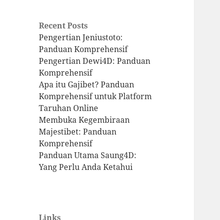
Recent Posts
Pengertian Jeniustoto:
Panduan Komprehensif
Pengertian Dewi4D: Panduan
Komprehensif
Apa itu Gajibet? Panduan
Komprehensif untuk Platform
Taruhan Online
Membuka Kegembiraan
Majestibet: Panduan
Komprehensif
Panduan Utama Saung4D:
Yang Perlu Anda Ketahui
Links