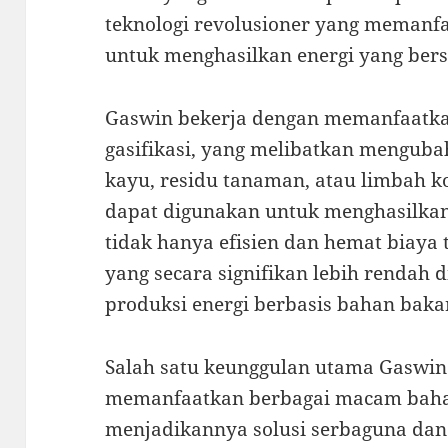
teknologi revolusioner yang memanf
untuk menghasilkan energi yang bers
Gaswin bekerja dengan memanfaatka
gasifikasi, yang melibatkan menguba
kayu, residu tanaman, atau limbah ko
dapat digunakan untuk menghasilkan li
tidak hanya efisien dan hemat biaya 
yang secara signifikan lebih rendah
produksi energi berbasis bahan bakar 
Salah satu keunggulan utama Gasw
memanfaatkan berbagai macam baha
menjadikannya solusi serbaguna da