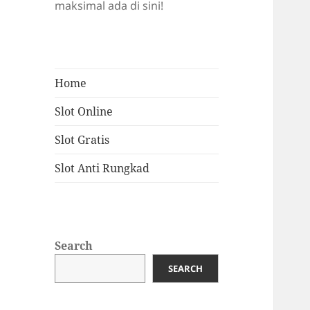
maksimal ada di sini!
Home
Slot Online
Slot Gratis
Slot Anti Rungkad
Search
SEARCH