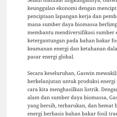
Selain manfaat lingkungannya, Gas
keunggulan ekonomi dengan mencipt
penciptaan lapangan kerja dan pemb
mana sumber daya biomassa berlimpa
membantu mendiversifikasi sumber 
ketergantungan pada bahan bakar fo
keamanan energi dan ketahanan da
pasar energi global.
Secara keseluruhan, Gaswin mewakili
berkelanjutan untuk produksi energi
cara kita menghasilkan listrik. Den
alam dan sumber daya biomassa, Ga
yang bersih, terbarukan, dan hemat 
energi berbasis bahan bakar fosil tr