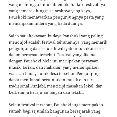
yang menunggu untuk ditemukan. Dari festivalnya
yang semarak hingga sejarahnya yang kaya,
Paushoki menawarkan pengunjungnya pesta yang
memanjakan indera yang tiada duanya.
Salah satu kekayaan budaya Paushoki yang paling
menonjol adalah festival tahunannya, yang menarik
pengunjung dari seluruh wilayah untuk ikut serta
dalam perayaan tersebut. Festival yang dikenal
dengan Paushoki Mela ini merupakan perayaan
musik, tarian, dan makanan yang menampilkan
warisan budaya unik desa tersebut. Pengunjung
dapat menikmati pertunjukan musik dan tari
tradisional Punjabi, mencicipi masakan lokal, dan
berbelanja kerajinan tangan dan tekstil.
Selain festival tersebut, Paushoki juga merupakan
rumah bagi sejumlah bangunan bersejarah yang