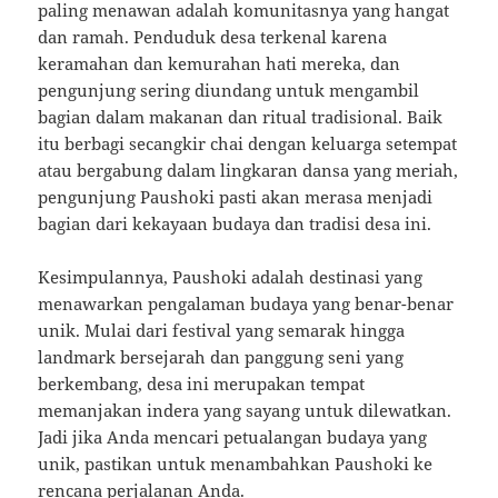
paling menawan adalah komunitasnya yang hangat
dan ramah. Penduduk desa terkenal karena
keramahan dan kemurahan hati mereka, dan
pengunjung sering diundang untuk mengambil
bagian dalam makanan dan ritual tradisional. Baik
itu berbagi secangkir chai dengan keluarga setempat
atau bergabung dalam lingkaran dansa yang meriah,
pengunjung Paushoki pasti akan merasa menjadi
bagian dari kekayaan budaya dan tradisi desa ini.
Kesimpulannya, Paushoki adalah destinasi yang
menawarkan pengalaman budaya yang benar-benar
unik. Mulai dari festival yang semarak hingga
landmark bersejarah dan panggung seni yang
berkembang, desa ini merupakan tempat
memanjakan indera yang sayang untuk dilewatkan.
Jadi jika Anda mencari petualangan budaya yang
unik, pastikan untuk menambahkan Paushoki ke
rencana perjalanan Anda.