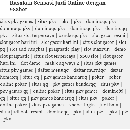
Rasakan Sensasi Judi Online dengan
Next
988bet
post:
situs pkv games
|
situs pkv
|
pkv
|
pkv
|
dominoqq pkv
|
dominoqq pkv
|
dominoqq pkv
|
dominoqq pkv
|
dominoqq
pkv
|
situs slot terpercaya
|
bandarqq pkv
|
slot gacor resmi
|
slot gacor hari ini
|
slot gacor hari ini
|
situs slot gacor
|
slot
pg
|
slot anti rungkat
|
pragmatic play
|
slot maxwin
|
demo
slot pragmatic
|
situs slot terpercaya
|
x500 slot
|
slot gacor
hari ini
|
slot demo
|
mahjong ways 2
|
situs pkv games
|
situs pkv games
|
daftar menuqq
|
daftar murniqq
|
daftar
hematqq
|
situs qq
|
pkv games bandarqq
|
poker
|
poker
|
online poker
|
situs qq
|
pkv games bandarqq
|
situs pkv
|
pkv games qq
|
online poker
|
situs pkv games
|
domino99
|
qq
|
situs qq
|
pkv games bandarqq
|
situs pkv
|
poker
|
online poker
|
situs pkv games
|
sbobet login
|
judi bola
|
situs judi bola resmi
|
dominoqq
|
pkv
|
situs pkv
|
pkv
|
pkv
|
pkv