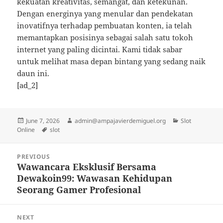
kekuatan kreativitas, semangat, dan ketekunan.
Dengan energinya yang menular dan pendekatan
inovatifnya terhadap pembuatan konten, ia telah
memantapkan posisinya sebagai salah satu tokoh
internet yang paling dicintai. Kami tidak sabar
untuk melihat masa depan bintang yang sedang naik
daun ini.
[ad_2]
Posted
Author
Categories
June 7, 2026
admin@ampajavierdemiguel.org
Slot
on
Tags
Online
slot
Post
PREVIOUS
navigation
Wawancara Eksklusif Bersama
Previous
Dewakoin99: Wawasan Kehidupan
post:
Seorang Gamer Profesional
NEXT