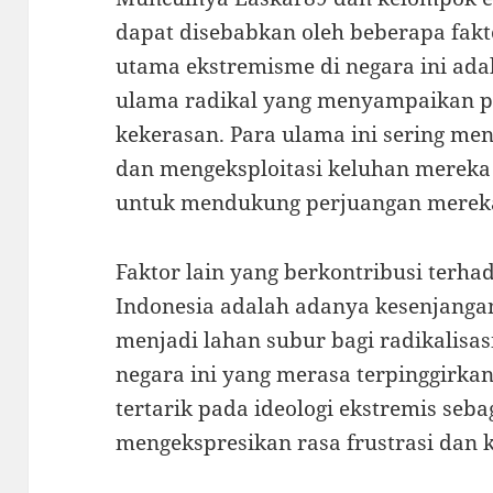
dapat disebabkan oleh beberapa fakt
utama ekstremisme di negara ini ad
ulama radikal yang menyampaikan pe
kekerasan. Para ulama ini sering me
dan mengeksploitasi keluhan mereka
untuk mendukung perjuangan merek
Faktor lain yang berkontribusi terh
Indonesia adalah adanya kesenjanga
menjadi lahan subur bagi radikalisas
negara ini yang merasa terpinggirkan
tertarik pada ideologi ekstremis seba
mengekspresikan rasa frustrasi dan