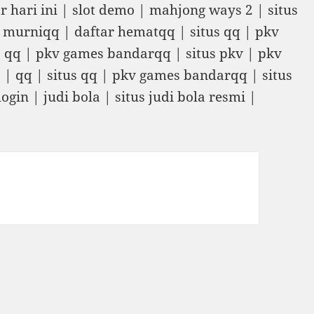
r hari ini
|
slot demo
|
mahjong ways 2
|
situs
r murniqq
|
daftar hematqq
|
situs qq
|
pkv
s qq
|
pkv games bandarqq
|
situs pkv
|
pkv
9
|
qq
|
situs qq
|
pkv games bandarqq
|
situs
login
|
judi bola
|
situs judi bola resmi
|