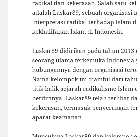
radikal dan kekerasan. Salah satu k
adalah Laskar89, sebuah organisasi 
interpretasi radikal terhadap Islam
kekhalifahan Islam di Indonesia.
Laskar89 didirikan pada tahun 2013 
seorang ulama terkemuka Indonesia 
hubungannya dengan organisasi teror
Nama kelompok ini diambil dari tah
titik balik sejarah radikalisme Islam 
berdirinya, Laskar89 telah terlibat 
kekerasan, termasuk penyerangan t
aparat keamanan.
Munculnya Laskar89 dan kelompok ek