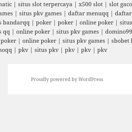
atic
|
situs slot terpercaya
|
x500 slot
|
slot gaco
games
|
situs pkv games
|
daftar menuqq
|
dafta
s bandarqq
|
poker
|
poker
|
online poker
|
situ
s qq
|
online poker
|
situs pkv games
|
domino9
|
poker
|
online poker
|
situs pkv games
|
sbobet 
noqq
|
pkv
|
situs pkv
|
pkv
|
pkv
|
pkv
Proudly powered by WordPress