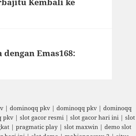
bajitu Kembali ke
a dengan Emas168:
kv
|
dominoqq pkv
|
dominoqq pkv
|
dominoqq
q pkv
|
slot gacor resmi
|
slot gacor hari ini
|
slot
gkat
|
pragmatic play
|
slot maxwin
|
demo slot