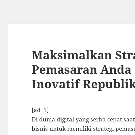
Maksimalkan Str
Pemasaran Anda 
Inovatif Republi
[ad_1]
Di dunia digital yang serba cepat saat
bisnis untuk memiliki strategi pemas