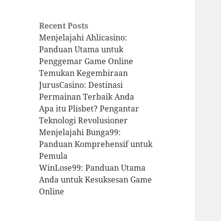
Recent Posts
Menjelajahi Ahlicasino:
Panduan Utama untuk
Penggemar Game Online
Temukan Kegembiraan
JurusCasino: Destinasi
Permainan Terbaik Anda
Apa itu Plisbet? Pengantar
Teknologi Revolusioner
Menjelajahi Bunga99:
Panduan Komprehensif untuk
Pemula
WinLose99: Panduan Utama
Anda untuk Kesuksesan Game
Online