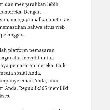
ri dan mengarahkan lebih
web mereka. Dengan
levan, mengoptimalkan meta tag,
 memastikan bahwa situs web
 pelanggan.
alah platform pemasaran
gai alat inovatif untuk
aya pemasaran mereka. Baik
media sosial Anda,
ampanye email Anda, atau
ri Anda, Republik365 memiliki
kses.