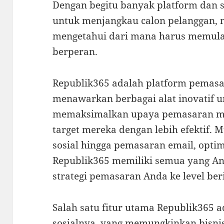
Dengan begitu banyak platform dan s
untuk menjangkau calon pelanggan, 
mengetahui dari mana harus memulai
berperan.
Republik365 adalah platform pemas
menawarkan berbagai alat inovatif 
memaksimalkan upaya pemasaran me
target mereka dengan lebih efektif.
sosial hingga pemasaran email, optim
Republik365 memiliki semua yang 
strategi pemasaran Anda ke level ber
Salah satu fitur utama Republik365 
sosialnya, yang memungkinkan bisni