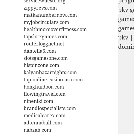
pragm
servicewueste.org
zippyrevs.com
pkv 
matkanumbernow.com
game
myjobcirculars.com
game
healthmoreoverfitness.com
topslotxgames.com
pkv
routerloggnet.net
domi
dantella6.com
slotsgamesone.com
hispinzone.com
kalyanbazarnights.com
top-online-casino-usa.com
honghuidoor.com
flowingtravel.com
nineniki.com
brandiospecialists.com
medicalcare7.com
adtennaball.com
nabzah.com