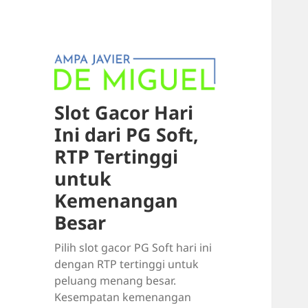
Slot Gacor Hari
Ini dari PG Soft,
RTP Tertinggi
untuk
Kemenangan
Besar
Pilih slot gacor PG Soft hari ini
dengan RTP tertinggi untuk
peluang menang besar.
Kesempatan kemenangan