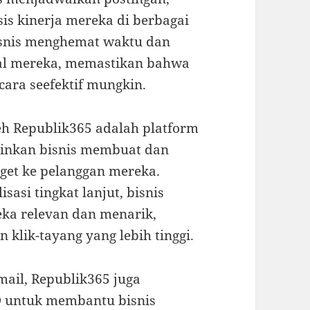
is kinerja mereka di berbagai
isnis menghemat waktu dan
al mereka, memastikan bahwa
ara seefektif mungkin.
leh Republik365 adalah platform
inkan bisnis membuat dan
et ke pelanggan mereka.
sasi tingkat lanjut, bisnis
ka relevan dan menarik,
 klik-tayang yang lebih tinggi.
mail, Republik365 juga
 untuk membantu bisnis