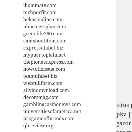
ibommatv.com
techporfit.com
bekasionline.com
nbusinessplan.com
greenlife360.com
cantshoutitout.com
expressufabet.biz
mypuertoplata.net
thepioneerxpress.com
howtofixissue.com
teamufabet.biz
webfullform.com
allviddownload.com
decorsmag.com
gamblingcasinonews.com
situs
universitiesofamerica.net
pkv
progameofbrands.com
gacor 
qbreview.org