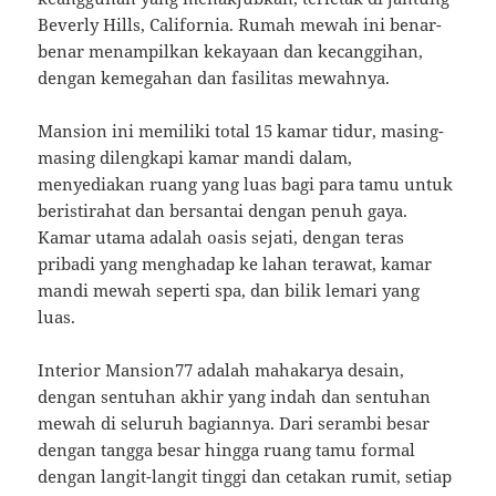
Beverly Hills, California. Rumah mewah ini benar-
benar menampilkan kekayaan dan kecanggihan,
dengan kemegahan dan fasilitas mewahnya.
Mansion ini memiliki total 15 kamar tidur, masing-
masing dilengkapi kamar mandi dalam,
menyediakan ruang yang luas bagi para tamu untuk
beristirahat dan bersantai dengan penuh gaya.
Kamar utama adalah oasis sejati, dengan teras
pribadi yang menghadap ke lahan terawat, kamar
mandi mewah seperti spa, dan bilik lemari yang
luas.
Interior Mansion77 adalah mahakarya desain,
dengan sentuhan akhir yang indah dan sentuhan
mewah di seluruh bagiannya. Dari serambi besar
dengan tangga besar hingga ruang tamu formal
dengan langit-langit tinggi dan cetakan rumit, setiap