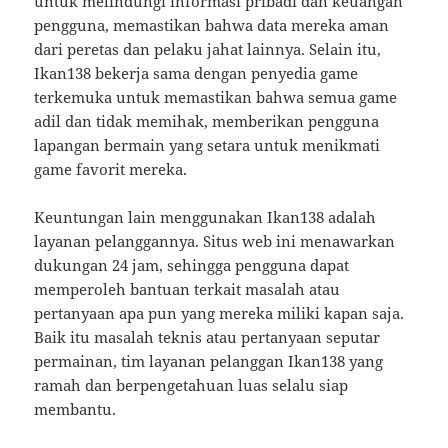
untuk melindungi informasi pribadi dan keuangan
pengguna, memastikan bahwa data mereka aman
dari peretas dan pelaku jahat lainnya. Selain itu,
Ikan138 bekerja sama dengan penyedia game
terkemuka untuk memastikan bahwa semua game
adil dan tidak memihak, memberikan pengguna
lapangan bermain yang setara untuk menikmati
game favorit mereka.
Keuntungan lain menggunakan Ikan138 adalah
layanan pelanggannya. Situs web ini menawarkan
dukungan 24 jam, sehingga pengguna dapat
memperoleh bantuan terkait masalah atau
pertanyaan apa pun yang mereka miliki kapan saja.
Baik itu masalah teknis atau pertanyaan seputar
permainan, tim layanan pelanggan Ikan138 yang
ramah dan berpengetahuan luas selalu siap
membantu.