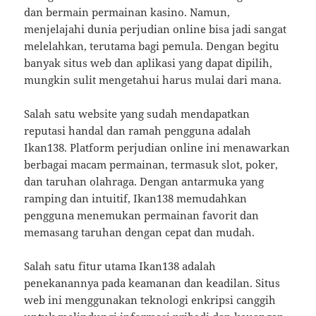
dan bermain permainan kasino. Namun,
menjelajahi dunia perjudian online bisa jadi sangat
melelahkan, terutama bagi pemula. Dengan begitu
banyak situs web dan aplikasi yang dapat dipilih,
mungkin sulit mengetahui harus mulai dari mana.
Salah satu website yang sudah mendapatkan
reputasi handal dan ramah pengguna adalah
Ikan138. Platform perjudian online ini menawarkan
berbagai macam permainan, termasuk slot, poker,
dan taruhan olahraga. Dengan antarmuka yang
ramping dan intuitif, Ikan138 memudahkan
pengguna menemukan permainan favorit dan
memasang taruhan dengan cepat dan mudah.
Salah satu fitur utama Ikan138 adalah
penekanannya pada keamanan dan keadilan. Situs
web ini menggunakan teknologi enkripsi canggih