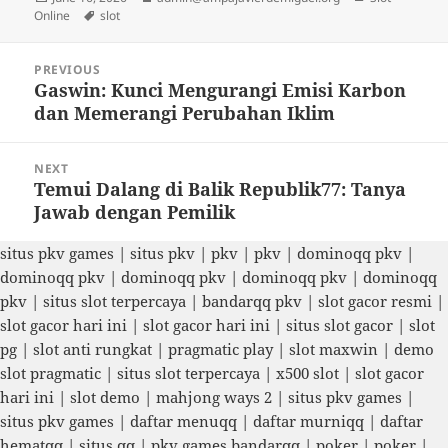
on
Tags
Online
slot
Post
PREVIOUS
navigation
Gaswin: Kunci Mengurangi Emisi Karbon
Previous
dan Memerangi Perubahan Iklim
post:
NEXT
Temui Dalang di Balik Republik77: Tanya
Next
Jawab dengan Pemilik
post:
situs pkv games
|
situs pkv
|
pkv
|
pkv
|
dominoqq pkv
|
dominoqq pkv
|
dominoqq pkv
|
dominoqq pkv
|
dominoqq
pkv
|
situs slot terpercaya
|
bandarqq pkv
|
slot gacor resmi
|
slot gacor hari ini
|
slot gacor hari ini
|
situs slot gacor
|
slot
pg
|
slot anti rungkat
|
pragmatic play
|
slot maxwin
|
demo
slot pragmatic
|
situs slot terpercaya
|
x500 slot
|
slot gacor
hari ini
|
slot demo
|
mahjong ways 2
|
situs pkv games
|
situs pkv games
|
daftar menuqq
|
daftar murniqq
|
daftar
hematqq
|
situs qq
|
pkv games bandarqq
|
poker
|
poker
|