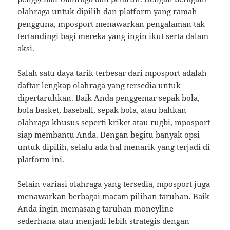
olahraga untuk dipilih dan platform yang ramah
pengguna, mposport menawarkan pengalaman tak
tertandingi bagi mereka yang ingin ikut serta dalam
aksi.
Salah satu daya tarik terbesar dari mposport adalah
daftar lengkap olahraga yang tersedia untuk
dipertaruhkan. Baik Anda penggemar sepak bola,
bola basket, baseball, sepak bola, atau bahkan
olahraga khusus seperti kriket atau rugbi, mposport
siap membantu Anda. Dengan begitu banyak opsi
untuk dipilih, selalu ada hal menarik yang terjadi di
platform ini.
Selain variasi olahraga yang tersedia, mposport juga
menawarkan berbagai macam pilihan taruhan. Baik
Anda ingin memasang taruhan moneyline
sederhana atau menjadi lebih strategis dengan