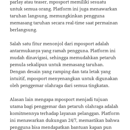
parlay atau teaser, mposport memiliki sesuatu
untuk semua orang. Platform ini juga menawarkan
taruhan langsung, memungkinkan pengguna
memasang taruhan secara real-time saat permainan
berlangsung.
Salah satu fitur menonjol dari mposport adalah
antarmukanya yang ramah pengguna. Platform ini
mudah dinavigasi, sehingga memudahkan petaruh
pemula sekalipun untuk memasang taruhan.
Dengan desain yang ramping dan tata letak yang
intuitif, mposport menyenangkan untuk digunakan
oleh penggemar olahraga dari semua tingkatan.
Alasan lain mengapa mposport menjadi tujuan
utama bagi penggemar dan petaruh olahraga adalah
komitmennya terhadap layanan pelanggan. Platform
ini menawarkan dukungan 24/7, memastikan bahwa
pengguna bisa mendapatkan bantuan kapan pun