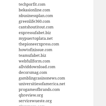
techporfit.com
bekasionline.com
nbusinessplan.com
greenlife360.com
cantshoutitout.com
expressufabet.biz
mypuertoplata.net
thepioneerxpress.com
howtofixissue.com
teamufabet.biz
webfullform.com
allviddownload.com
decorsmag.com
gamblingcasinonews.com
universitiesofamerica.net
progameofbrands.com
qbreview.org
servicewueste.org