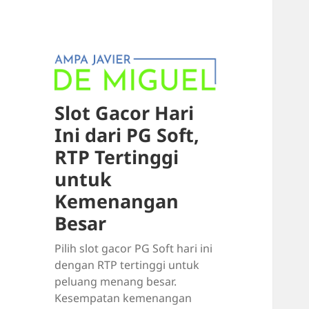
Slot Gacor Hari
Ini dari PG Soft,
RTP Tertinggi
untuk
Kemenangan
Besar
Pilih slot gacor PG Soft hari ini
dengan RTP tertinggi untuk
peluang menang besar.
Kesempatan kemenangan