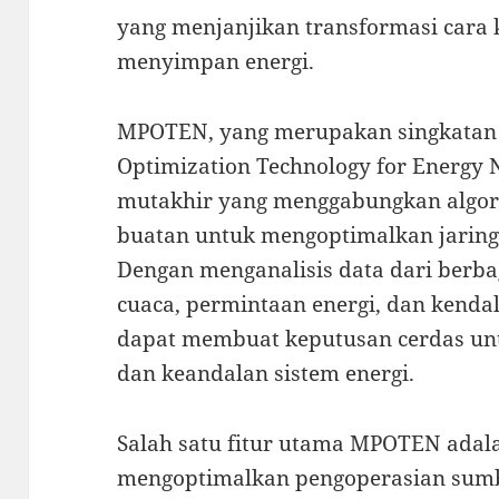
yang menjanjikan transformasi cara 
menyimpan energi.
MPOTEN, yang merupakan singkatan d
Optimization Technology for Energy 
mutakhir yang menggabungkan algor
buatan untuk mengoptimalkan jaringa
Dengan menganalisis data dari berba
cuaca, permintaan energi, dan kendal
dapat membuat keputusan cerdas un
dan keandalan sistem energi.
Salah satu fitur utama MPOTEN ad
mengoptimalkan pengoperasian sumbe