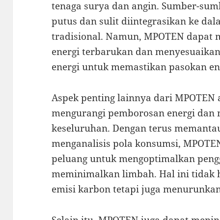
tenaga surya dan angin. Sumber-sumbe
putus dan sulit diintegrasikan ke dala
tradisional. Namun, MPOTEN dapat m
energi terbarukan dan menyesuaikan
energi untuk memastikan pasokan ene
Aspek penting lainnya dari MPOTE
mengurangi pemborosan energi dan m
keseluruhan. Dengan terus memantau
menganalisis pola konsumsi, MPOTEN
peluang untuk mengoptimalkan peng
meminimalkan limbah. Hal ini tida
emisi karbon tetapi juga menurunkan