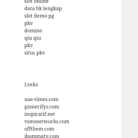
slot online
data hk lengkap
slot demo pg
pkv
domino
qiu qiu
pkv
situs pkv
Links
uae-times.com
gamerifys.com
inspiratif.net
vsmsnetworks.com
offthem.com
ibommatv.com