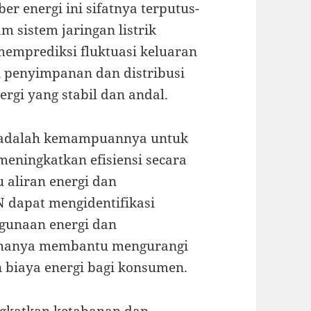
r energi ini sifatnya terputus-
m sistem jaringan listrik
emprediksi fluktuasi keluaran
 penyimpanan dan distribusi
rgi yang stabil dan andal.
N adalah kemampuannya untuk
eningkatkan efisiensi secara
 aliran energi dan
 dapat mengidentifikasi
gunaan energi dan
k hanya membantu mengurangi
 biaya energi bagi konsumen.