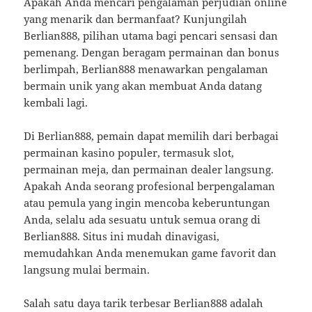
Apakah Anda mencari pengalaman perjudian online
yang menarik dan bermanfaat? Kunjungilah
Berlian888, pilihan utama bagi pencari sensasi dan
pemenang. Dengan beragam permainan dan bonus
berlimpah, Berlian888 menawarkan pengalaman
bermain unik yang akan membuat Anda datang
kembali lagi.
Di Berlian888, pemain dapat memilih dari berbagai
permainan kasino populer, termasuk slot,
permainan meja, dan permainan dealer langsung.
Apakah Anda seorang profesional berpengalaman
atau pemula yang ingin mencoba keberuntungan
Anda, selalu ada sesuatu untuk semua orang di
Berlian888. Situs ini mudah dinavigasi,
memudahkan Anda menemukan game favorit dan
langsung mulai bermain.
Salah satu daya tarik terbesar Berlian888 adalah