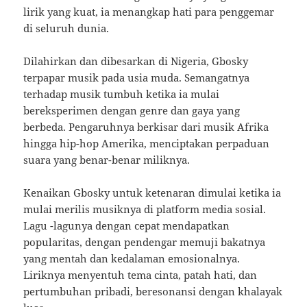
lirik yang kuat, ia menangkap hati para penggemar
di seluruh dunia.
Dilahirkan dan dibesarkan di Nigeria, Gbosky
terpapar musik pada usia muda. Semangatnya
terhadap musik tumbuh ketika ia mulai
bereksperimen dengan genre dan gaya yang
berbeda. Pengaruhnya berkisar dari musik Afrika
hingga hip-hop Amerika, menciptakan perpaduan
suara yang benar-benar miliknya.
Kenaikan Gbosky untuk ketenaran dimulai ketika ia
mulai merilis musiknya di platform media sosial.
Lagu -lagunya dengan cepat mendapatkan
popularitas, dengan pendengar memuji bakatnya
yang mentah dan kedalaman emosionalnya.
Liriknya menyentuh tema cinta, patah hati, dan
pertumbuhan pribadi, beresonansi dengan khalayak