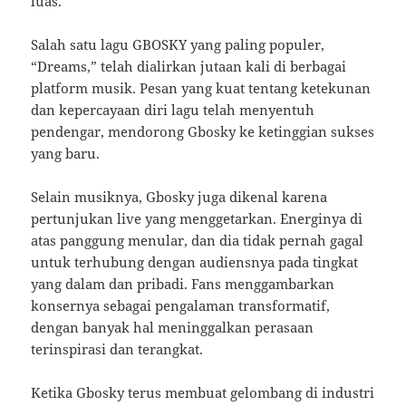
luas.
Salah satu lagu GBOSKY yang paling populer,
“Dreams,” telah dialirkan jutaan kali di berbagai
platform musik. Pesan yang kuat tentang ketekunan
dan kepercayaan diri lagu telah menyentuh
pendengar, mendorong Gbosky ke ketinggian sukses
yang baru.
Selain musiknya, Gbosky juga dikenal karena
pertunjukan live yang menggetarkan. Energinya di
atas panggung menular, dan dia tidak pernah gagal
untuk terhubung dengan audiensnya pada tingkat
yang dalam dan pribadi. Fans menggambarkan
konsernya sebagai pengalaman transformatif,
dengan banyak hal meninggalkan perasaan
terinspirasi dan terangkat.
Ketika Gbosky terus membuat gelombang di industri