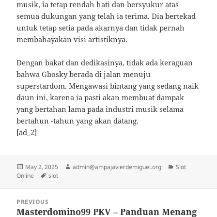
musik, ia tetap rendah hati dan bersyukur atas
semua dukungan yang telah ia terima. Dia bertekad
untuk tetap setia pada akarnya dan tidak pernah
membahayakan visi artistiknya.
Dengan bakat dan dedikasinya, tidak ada keraguan
bahwa Gbosky berada di jalan menuju
superstardom. Mengawasi bintang yang sedang naik
daun ini, karena ia pasti akan membuat dampak
yang bertahan lama pada industri musik selama
bertahun -tahun yang akan datang.
[ad_2]
Posted
Author
Categories
May 2, 2025
admin@ampajavierdemiguel.org
Slot
on
Tags
Online
slot
Post
PREVIOUS
navigation
Masterdomino99 PKV – Panduan Menang
Previous