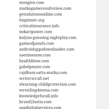
mongive.com
matkagameresultsview.com
getsolutionsonline.com
hispinner.org
criticalinsurance.info
nokariposter.com
kalyan-guessing-nightplay.com
gameofpanels.com
androidappsdownloader.com
usetimenow.com
healthblow.com
gohelpmate.com
rajdhani-satta-matka.com
writerscraft.net
elearning-childprotection.com
wrestling4mena.com
knowledgeforall.info
brand2lastio.com
usadigitalservices.com