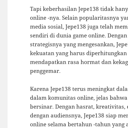
Tapi keberhasilan Jepe138 tidak han
online -nya. Selain popularitasnya y
media sosial, Jepe138 juga telah me
sendiri di dunia game online. Denga
strategisnya yang mengesankan, Jep
kekuatan yang harus diperhitungkan
mendapatkan rasa hormat dan keka
penggemar.
Karena Jepe138 terus meningkat dal
dalam komunitas online, jelas bahwa
bersinar. Dengan hasrat, kreativitas
dengan audiensnya, Jepe138 siap me
online selama bertahun -tahun yang a