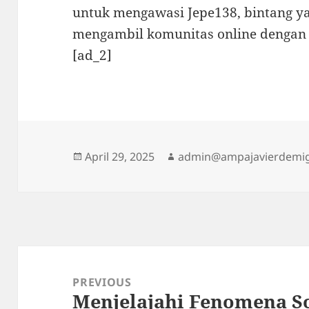
untuk mengawasi Jepe138, bintang y
mengambil komunitas online dengan 
[ad_2]
Posted
Author
April 29, 2025
admin@ampajavierdemig
on
Post
navigation
PREVIOUS
Menjelajahi Fenomena So
Previous