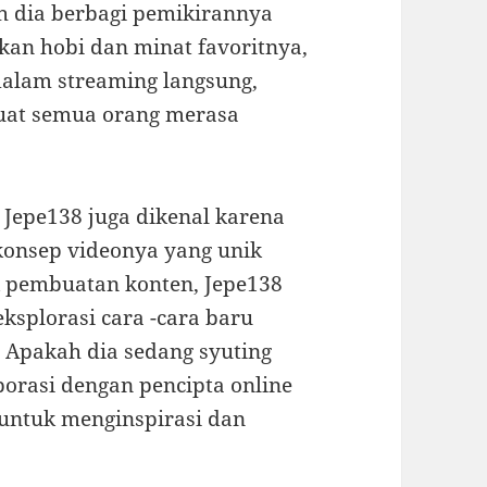
ah dia berbagi pemikirannya
ikan hobi dan minat favoritnya,
dalam streaming langsung,
uat semua orang merasa
 Jepe138 juga dikenal karena
i konsep videonya yang unik
k pembuatan konten, Jepe138
splorasi cara -cara baru
 Apakah dia sedang syuting
borasi dengan pencipta online
 untuk menginspirasi dan