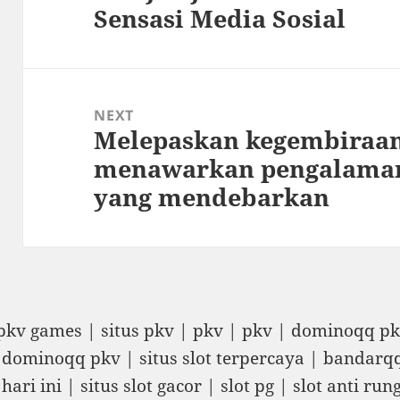
Sensasi Media Sosial
post:
NEXT
Melepaskan kegembiraan
Next
menawarkan pengalaman
post:
yang mendebarkan
 pkv games
|
situs pkv
|
pkv
|
pkv
|
dominoqq p
|
dominoqq pkv
|
situs slot terpercaya
|
bandarq
hari ini
|
situs slot gacor
|
slot pg
|
slot anti run