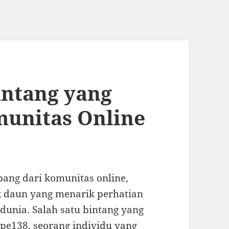
intang yang
munitas Online
bang dari komunitas online,
k daun yang menarik perhatian
unia. Salah satu bintang yang
epe138, seorang individu yang