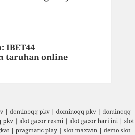
: IBET44
 taruhan online
kv
|
dominoqq pkv
|
dominoqq pkv
|
dominoqq
q pkv
|
slot gacor resmi
|
slot gacor hari ini
|
slot
gkat
|
pragmatic play
|
slot maxwin
|
demo slot