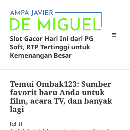
Slot Gacor Hari Ini dari PG
MENU
Soft, RTP Tertinggi untuk
AND
WIDGETS
Kemenangan Besar
Temui Ombak123: Sumber
favorit baru Anda untuk
film, acara TV, dan banyak
lagi
[ad_1]