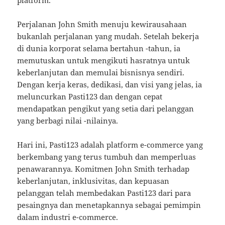
Perjalanan John Smith menuju kewirausahaan
bukanlah perjalanan yang mudah. Setelah bekerja
di dunia korporat selama bertahun -tahun, ia
memutuskan untuk mengikuti hasratnya untuk
keberlanjutan dan memulai bisnisnya sendiri.
Dengan kerja keras, dedikasi, dan visi yang jelas, ia
meluncurkan Pasti123 dan dengan cepat
mendapatkan pengikut yang setia dari pelanggan
yang berbagi nilai -nilainya.
Hari ini, Pasti123 adalah platform e-commerce yang
berkembang yang terus tumbuh dan memperluas
penawarannya. Komitmen John Smith terhadap
keberlanjutan, inklusivitas, dan kepuasan
pelanggan telah membedakan Pasti123 dari para
pesaingnya dan menetapkannya sebagai pemimpin
dalam industri e-commerce.