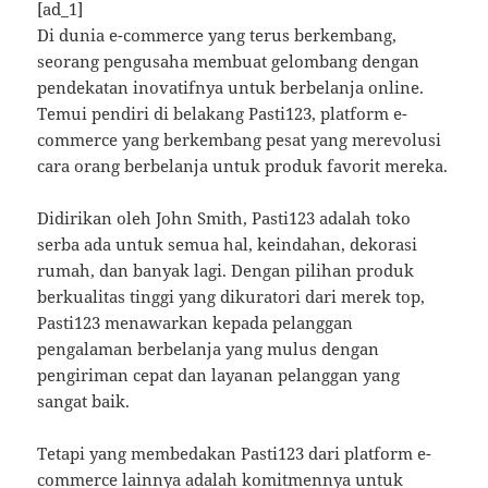
[ad_1]
Di dunia e-commerce yang terus berkembang,
seorang pengusaha membuat gelombang dengan
pendekatan inovatifnya untuk berbelanja online.
Temui pendiri di belakang Pasti123, platform e-
commerce yang berkembang pesat yang merevolusi
cara orang berbelanja untuk produk favorit mereka.
Didirikan oleh John Smith, Pasti123 adalah toko
serba ada untuk semua hal, keindahan, dekorasi
rumah, dan banyak lagi. Dengan pilihan produk
berkualitas tinggi yang dikuratori dari merek top,
Pasti123 menawarkan kepada pelanggan
pengalaman berbelanja yang mulus dengan
pengiriman cepat dan layanan pelanggan yang
sangat baik.
Tetapi yang membedakan Pasti123 dari platform e-
commerce lainnya adalah komitmennya untuk