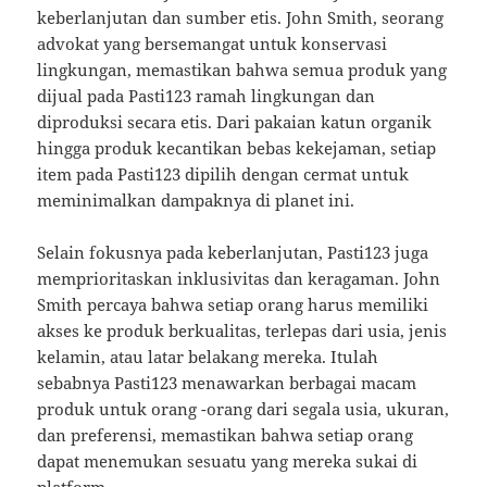
keberlanjutan dan sumber etis. John Smith, seorang
advokat yang bersemangat untuk konservasi
lingkungan, memastikan bahwa semua produk yang
dijual pada Pasti123 ramah lingkungan dan
diproduksi secara etis. Dari pakaian katun organik
hingga produk kecantikan bebas kekejaman, setiap
item pada Pasti123 dipilih dengan cermat untuk
meminimalkan dampaknya di planet ini.
Selain fokusnya pada keberlanjutan, Pasti123 juga
memprioritaskan inklusivitas dan keragaman. John
Smith percaya bahwa setiap orang harus memiliki
akses ke produk berkualitas, terlepas dari usia, jenis
kelamin, atau latar belakang mereka. Itulah
sebabnya Pasti123 menawarkan berbagai macam
produk untuk orang -orang dari segala usia, ukuran,
dan preferensi, memastikan bahwa setiap orang
dapat menemukan sesuatu yang mereka sukai di
platform.