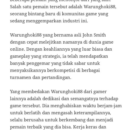
Salah satu pemain tersebut adalah Warunghoki88,
seorang bintang baru di komunitas game yang
sedang menggemparkan industri ini.
Warunghoki88 yang bernama asli John Smith
dengan cepat melejitkan namanya di dunia game
online. Dengan keahliannya yang luar biasa dan
gameplay yang strategis, ia telah mendapatkan
banyak penggemar yang tidak sabar untuk
menyaksikannya berkompetisi di berbagai
turnamen dan pertandingan.
Yang membedakan Warunghoki88 dari gamer
lainnya adalah dedikasi dan semangatnya terhadap
game tersebut. Dia menghabiskan waktu berjam-jam
untuk berlatih dan mengasah keterampilannya,
selalu berusaha untuk berkembang dan menjadi
pemain terbaik yang dia bisa. Kerja keras dan