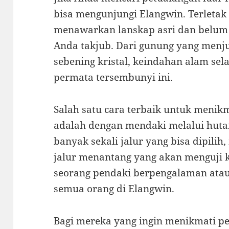
bisa mengunjungi Elangwin. Terletak
menawarkan lanskap asri dan belum
Anda takjub. Dari gunung yang menju
sebening kristal, keindahan alam sela
permata tersembunyi ini.
Salah satu cara terbaik untuk menik
adalah dengan mendaki melalui hutan
banyak sekali jalur yang bisa dipilih,
jalur menantang yang akan menguji
seorang pendaki berpengalaman atau 
semua orang di Elangwin.
Bagi mereka yang ingin menikmati 