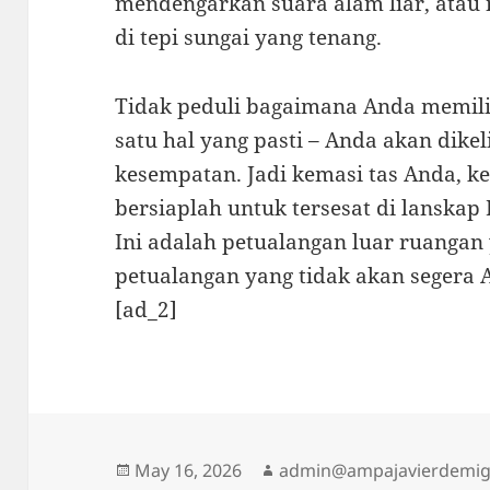
mendengarkan suara alam liar, atau 
di tepi sungai yang tenang.
Tidak peduli bagaimana Anda memili
satu hal yang pasti – Anda akan dikel
kesempatan. Jadi kemasi tas Anda, k
bersiaplah untuk tersesat di lanska
Ini adalah petualangan luar ruangan
petualangan yang tidak akan segera 
[ad_2]
Posted
Author
May 16, 2026
admin@ampajavierdemig