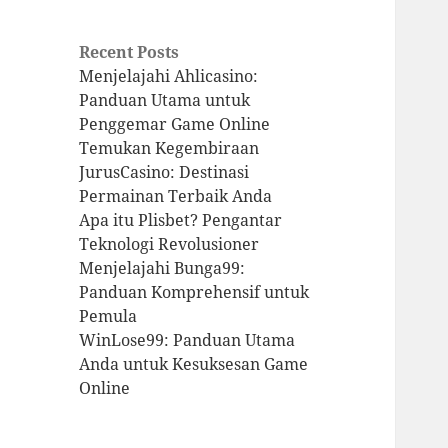
Recent Posts
Menjelajahi Ahlicasino:
Panduan Utama untuk
Penggemar Game Online
Temukan Kegembiraan
JurusCasino: Destinasi
Permainan Terbaik Anda
Apa itu Plisbet? Pengantar
Teknologi Revolusioner
Menjelajahi Bunga99:
Panduan Komprehensif untuk
Pemula
WinLose99: Panduan Utama
Anda untuk Kesuksesan Game
Online