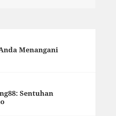
a Anda Menangani
ng88: Sentuhan
no