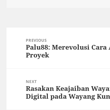
on
Post
navigation
PREVIOUS
Palu88: Merevolusi Car
Previous
Proyek
post:
NEXT
Rasakan Keajaiban Waya
Next
Digital pada Wayang Ku
post: