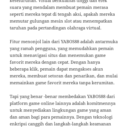
keseluruhan. Visual berkualitas tinggi dan efek
suara yang mendalam membuat pemain merasa
seperti mereka tepat di tengah aksi, apakah mereka
memutar gulungan mesin slot atau menempatkan
taruhan pada pertandingan olahraga virtual.
Fitur menonjol lain dari YABOS88 adalah antarmuka
yang ramah pengguna, yang memudahkan pemain
untuk menavigasi situs dan menemukan game
favorit mereka dengan cepat. Dengan hanya
beberapa klik, pemain dapat mengakses akun
mereka, membuat setoran dan penarikan, dan mulai
memainkan game favorit mereka tanpa kerumitan.
Tapi yang benar -benar membedakan YABOS88 dari
platform game online lainnya adalah komitmennya
untuk menyediakan lingkungan game yang aman
dan aman bagi para pemainnya. Dengan teknologi
enkripsi canggih dan langkah-langkah keamanan