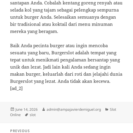
santapan Anda. Cobalah kentang goreng renyah atau
selada kol yang tajam sebagai pelengkap sempurna
untuk burger Anda. Selesaikan semuanya dengan
bir tradisional atau koktail dari menu minuman
mereka yang beragam.
Baik Anda pecinta burger atau ingin mencoba
sesuatu yang baru, Burgerslot adalah tempat yang
tepat untuk menikmati pengalaman bersantap yang
unik dan lezat. Jadi lain kali Anda sedang ingin
makan burger, keluarlah dari roti dan jelajahi dunia
Burgerslot yang lezat. Anda tidak akan kecewa.
[ad_2]
Posted
Author
Categories
June 14, 2026
admin@ampajavierdemiguel.org
Slot
on
Tags
Online
slot
Post
PREVIOUS