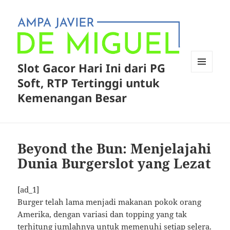
Slot Gacor Hari Ini dari PG
MENU
Soft, RTP Tertinggi untuk
AND
WIDGETS
Kemenangan Besar
Beyond the Bun: Menjelajahi
Dunia Burgerslot yang Lezat
[ad_1]
Burger telah lama menjadi makanan pokok orang
Amerika, dengan variasi dan topping yang tak
terhitung jumlahnya untuk memenuhi setiap selera.