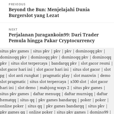
Post
PREVIOUS
navigation
Beyond the Bun: Menjelajahi Dunia
Previous
Burgerslot yang Lezat
post:
NEXT
Perjalanan Juragankoin99: Dari Trader
Next
Pemula hingga Pakar Cryptocurrency
post:
situs pkv games
|
situs pkv
|
pkv
|
pkv
|
dominoqq pkv
|
dominoqq pkv
|
dominoqq pkv
|
dominoqq pkv
|
dominoqq
pkv
|
situs slot terpercaya
|
bandarqq pkv
|
slot gacor resmi
|
slot gacor hari ini
|
slot gacor hari ini
|
situs slot gacor
|
slot
pg
|
slot anti rungkat
|
pragmatic play
|
slot maxwin
|
demo
slot pragmatic
|
situs slot terpercaya
|
x500 slot
|
slot gacor
hari ini
|
slot demo
|
mahjong ways 2
|
situs pkv games
|
situs pkv games
|
daftar menuqq
|
daftar murniqq
|
daftar
hematqq
|
situs qq
|
pkv games bandarqq
|
poker
|
poker
|
online poker
|
situs qq
|
pkv games bandarqq
|
situs pkv
|
pkv games qq
|
online poker
|
situs pkv games
|
domino99
|