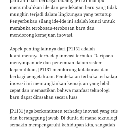
para ahli dari berbagai bidang, JP1131 mampu
menumbuhkan ide dan pendekatan baru yang tidak
mungkin terjadi dalam lingkungan yang tertutup.
Penyerbukan silang ide-ide ini adalah kunci untuk
membuka terobosan-terobosan baru dan
mendorong kemajuan inovasi.
Aspek penting lainnya dari JP1131 adalah
komitmennya terhadap inovasi terbuka. Daripada
menyimpan ide dan penemuan dalam sistem
kepemilikan, JP1131 mendorong kolaborasi dan
berbagi pengetahuan. Pendekatan terbuka terhadap
inovasi ini memungkinkan kemajuan yang lebih
cepat dan memastikan bahwa manfaat teknologi
baru dapat dirasakan secara luas.
JP1131 juga berkomitmen terhadap inovasi yang etis
dan bertanggung jawab. Di dunia di mana teknologi
semakin mempengaruhi kehidupan kita, sangatlah