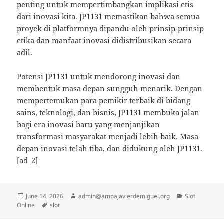
penting untuk mempertimbangkan implikasi etis
dari inovasi kita. JP1131 memastikan bahwa semua
proyek di platformnya dipandu oleh prinsip-prinsip
etika dan manfaat inovasi didistribusikan secara
adil.
Potensi JP1131 untuk mendorong inovasi dan
membentuk masa depan sungguh menarik. Dengan
mempertemukan para pemikir terbaik di bidang
sains, teknologi, dan bisnis, JP1131 membuka jalan
bagi era inovasi baru yang menjanjikan
transformasi masyarakat menjadi lebih baik. Masa
depan inovasi telah tiba, dan didukung oleh JP1131.
[ad_2]
Posted
Author
Categories
June 14, 2026
admin@ampajavierdemiguel.org
Slot
on
Tags
Online
slot