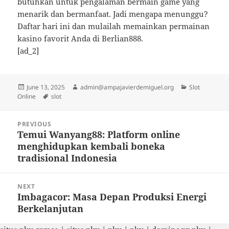
butuhkan untuk pengalaman bermain game yang
menarik dan bermanfaat. Jadi mengapa menunggu?
Daftar hari ini dan mulailah memainkan permainan
kasino favorit Anda di Berlian888.
[ad_2]
Posted
Author
Categories
June 13, 2025
admin@ampajavierdemiguel.org
Slot
on
Tags
Online
slot
Post
PREVIOUS
navigation
Temui Wanyang88: Platform online
Previous
menghidupkan kembali boneka
post:
tradisional Indonesia
NEXT
Imbagacor: Masa Depan Produksi Energi
Next
Berkelanjutan
post: