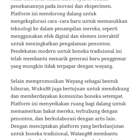
penekanannya pada inovasi dan eksperimen.
Platform ini mendorong dalang untuk
mengeksplorasi cara -cara baru untuk memasukkan
teknologi ke dalam penampilan mereka, seperti
menggunakan efek digital dan elemen interaktif
untuk meningkatkan pengalaman penonton.
Pendekatan modern untuk boneka tradisional ini
telah membantu menarik generasi baru penggemar
yang mungkin tidak terpapar dengan wayang.
Selain mempromosikan Wayang sebagai bentuk
hiburan, Wuku88 juga bertujuan untuk mendukung
dan memberdayakan komunitas boneka setempat.
Platform ini menyediakan ruang bagi dalang untuk
memamerkan bakat mereka, terhubung dengan
penonton, dan berkolaborasi dengan artis lain.
Dengan menciptakan platform yang berkelanjutan
untuk boneka tradisional, Watang88 membantu