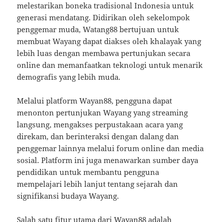
melestarikan boneka tradisional Indonesia untuk
generasi mendatang. Didirikan oleh sekelompok
penggemar muda, Watang88 bertujuan untuk
membuat Wayang dapat diakses oleh khalayak yang
lebih luas dengan membawa pertunjukan secara
online dan memanfaatkan teknologi untuk menarik
demografis yang lebih muda.
Melalui platform Wayan88, pengguna dapat
menonton pertunjukan Wayang yang streaming
langsung, mengakses perpustakaan acara yang
direkam, dan berinteraksi dengan dalang dan
penggemar lainnya melalui forum online dan media
sosial. Platform ini juga menawarkan sumber daya
pendidikan untuk membantu pengguna
mempelajari lebih lanjut tentang sejarah dan
signifikansi budaya Wayang.
Salah satu fitur utama dari Wayan88 adalah